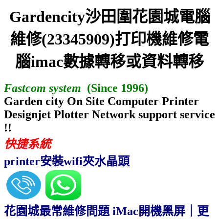
Gardencity沙田圍花園城電腦
維修(23345909)打印機維修電
腦imac
數據轉移或資料轉移
Fastcom system
(Since 1996)
Garden city On Site Computer Printer
Designjet Plotter Network support service
!!
快捷系統
printer安裝wifi夾水晶頭
花園城最常維修問題 iMac開機黑屏｜更