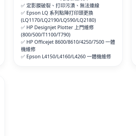
✅ 定影膜破裂、打印污漬、無法連線
✅ Epson LQ 系列點陣打印頭更換
(LQ1170/LQ2190/LQ590/LQ2180)
✅ HP Designjet Plotter 上門維修
(800/500/T1100/T790)
✅ HP Officejet 8600/8610/4250/7500 一體
機維修
✅ Epson L4150/L4160/L4260 一體機維修