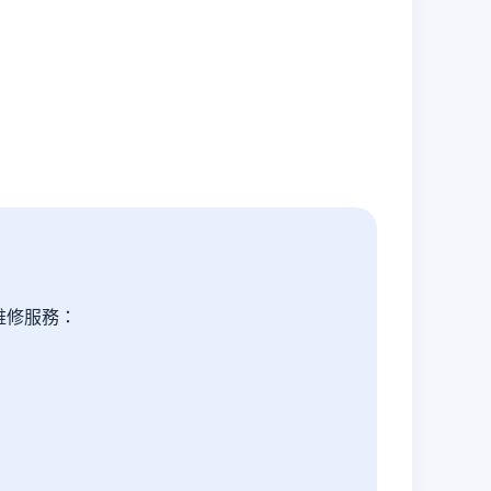
維修服務：