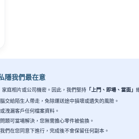
的私隱我們最在意
、家庭相片或公司機密。因此，我們堅持
「上門、即場、當面」
電腦交給陌生人帶走，免除運送途中損壞或遺失的風險。
製或洩漏客戶任何檔案資料。
分問題可當場解決，您無需擔心零件被偷換。
，我們在您同意下進行，完成後不會保留任何副本。