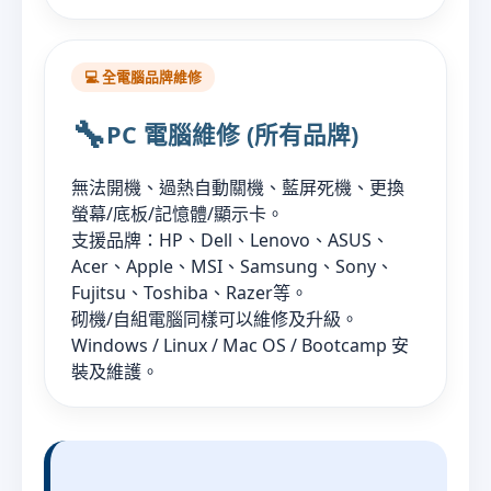
💻 全電腦品牌維修
🔧
PC 電腦維修 (所有品牌)
無法開機、過熱自動關機、藍屏死機、更換
螢幕/底板/記憶體/顯示卡。
支援品牌：HP、Dell、Lenovo、ASUS、
Acer、Apple、MSI、Samsung、Sony、
Fujitsu、Toshiba、Razer等。
砌機/自組電腦同樣可以維修及升級。
Windows / Linux / Mac OS / Bootcamp 安
裝及維護。