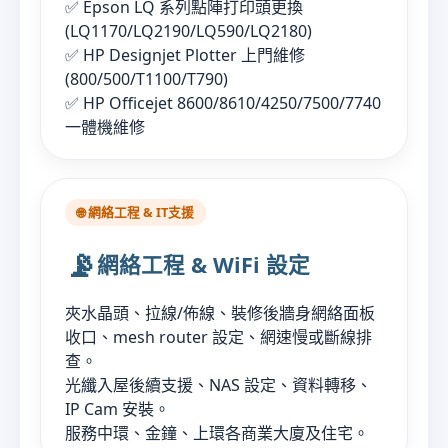
✅ Epson LQ 系列點陣打印頭更換
(LQ1170/LQ2190/LQ590/LQ2180)
✅ HP Designjet Plotter 上門維修
(800/500/T1100/T790)
✅ HP Officejet 8600/8610/4250/7500/7740
一體機維修
🌐 網絡工程 & IT支援
📡
網絡工程 & WiFi 設定
夾水晶頭、拉線/佈線、裝修後牆身網絡面板
收口、mesh router 設定、網速慢或斷線排
查。
光纖入屋後續支援、NAS 設定、資料轉移、
IP Cam 安裝。
服務中環、金鐘、上環各商業大廈及住宅。