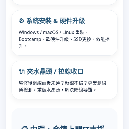
⚙️ 系統安裝 & 硬件升級
Windows / macOS / Linux 重裝、
Bootcamp、軟硬件升級、SSD更換、效能提
升。
🔌 夾水晶頭 / 拉線收口
裝修後網線面板未通？斷線不穩？專業測線
儀檢測，重做水晶頭，解決暗線疑難。