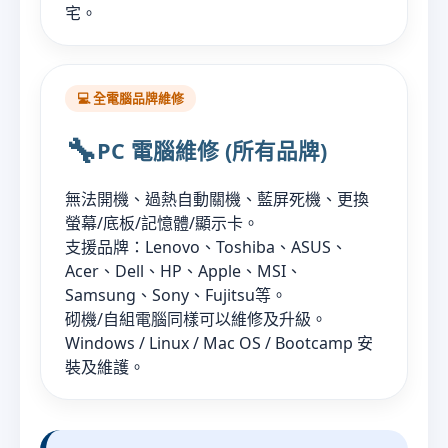
宅。
💻 全電腦品牌維修
🔧
PC 電腦維修 (所有品牌)
無法開機、過熱自動關機、藍屏死機、更換
螢幕/底板/記憶體/顯示卡。
支援品牌：Lenovo、Toshiba、ASUS、
Acer、Dell、HP、Apple、MSI、
Samsung、Sony、Fujitsu等。
砌機/自組電腦同樣可以維修及升級。
Windows / Linux / Mac OS / Bootcamp 安
裝及維護。