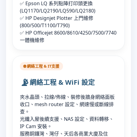
✅ Epson LQ 系列點陣打印頭更換
(LQ1170/LQ2190/LQ590/LQ2180)
✅ HP Designjet Plotter 上門維修
(800/500/T1100/T790)
✅ HP Officejet 8600/8610/4250/7500/7740
一體機維修
🌐 網絡工程 & IT支援
📡
網絡工程 & WiFi 設定
夾水晶頭、拉線/佈線、裝修後牆身網絡面板
收口、mesh router 設定、網速慢或斷線排
查。
光纖入屋後續支援、NAS 設定、資料轉移、
IP Cam 安裝。
服務銅鑼灣、灣仔、天后各商業大廈及住